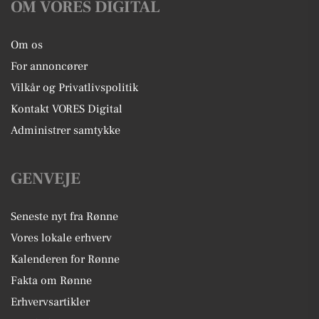
OM VORES DIGITAL
Om os
For annoncører
Vilkår og Privatlivspolitik
Kontakt VORES Digital
Administrer samtykke
GENVEJE
Seneste nyt fra Rønne
Vores lokale erhverv
Kalenderen for Rønne
Fakta om Rønne
Erhvervsartikler