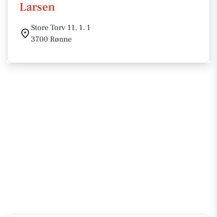
Larsen
Store Torv 11, 1. 1
3700 Rønne