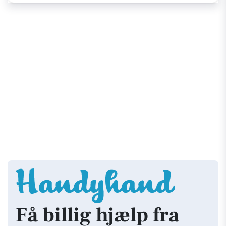
Få billig hjælp fra