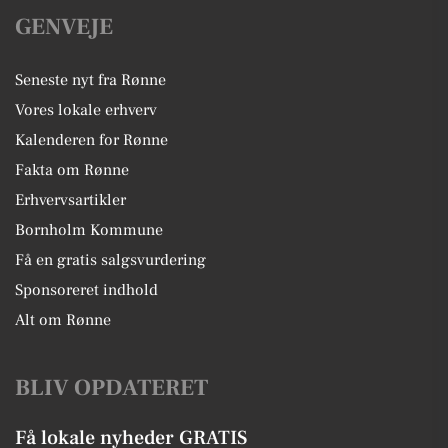
GENVEJE
Seneste nyt fra Rønne
Vores lokale erhverv
Kalenderen for Rønne
Fakta om Rønne
Erhvervsartikler
Bornholm Kommune
Få en gratis salgsvurdering
Sponsoreret indhold
Alt om Rønne
BLIV OPDATERET
Få lokale nyheder GRATIS