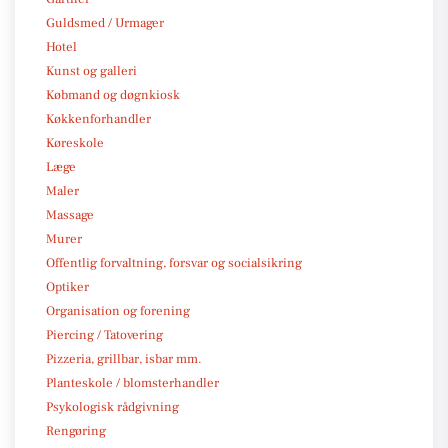
Guldsmed / Urmager
Hotel
Kunst og galleri
Købmand og døgnkiosk
Køkkenforhandler
Køreskole
Læge
Maler
Massage
Murer
Offentlig forvaltning, forsvar og socialsikring
Optiker
Organisation og forening
Piercing / Tatovering
Pizzeria, grillbar, isbar mm.
Planteskole / blomsterhandler
Psykologisk rådgivning
Rengøring