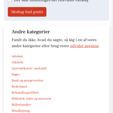
Modtag bud gratis
Andre kategorier
Fandt du ikke, hvad du søgte, så kig i en af vores
andre kategorier eller brug vores
udvidet søgning
.
Advokat
Arkitekt
Autoværksted / mekanik
Bager
Bank og pengeinstitut
Bedemand
Behandlingstilbud
Bibliotek, arkiv og museum
Bilforhandler
Biludlejning