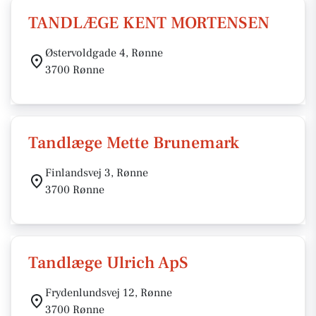
TANDLÆGE KENT MORTENSEN
Østervoldgade 4, Rønne
3700 Rønne
Tandlæge Mette Brunemark
Finlandsvej 3, Rønne
3700 Rønne
Tandlæge Ulrich ApS
Frydenlundsvej 12, Rønne
3700 Rønne