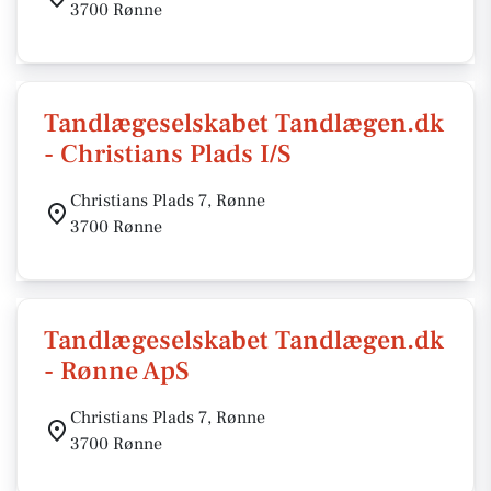
3700 Rønne
Tandlægeselskabet Tandlægen.dk
- Christians Plads I/S
Christians Plads 7, Rønne
3700 Rønne
Tandlægeselskabet Tandlægen.dk
- Rønne ApS
Christians Plads 7, Rønne
3700 Rønne