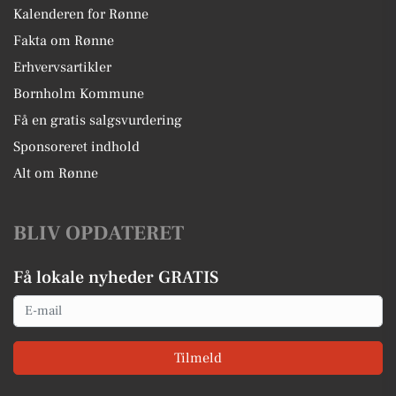
Kalenderen for Rønne
Fakta om Rønne
Erhvervsartikler
Bornholm Kommune
Få en gratis salgsvurdering
Sponsoreret indhold
Alt om Rønne
BLIV OPDATERET
Få lokale nyheder GRATIS
Email
Tilmeld