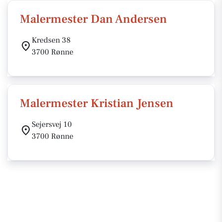
Malermester Dan Andersen
Kredsen 38
3700 Rønne
Malermester Kristian Jensen
Sejersvej 10
3700 Rønne