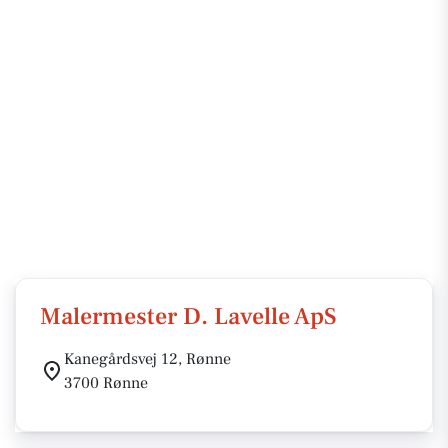
Malermester D. Lavelle ApS
Kanegårdsvej 12, Rønne
3700 Rønne