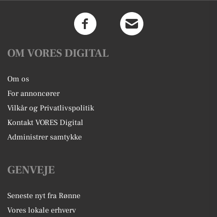
OM VORES DIGITAL
Om os
For annoncører
Vilkår og Privatlivspolitik
Kontakt VORES Digital
Administrer samtykke
GENVEJE
Seneste nyt fra Rønne
Vores lokale erhverv