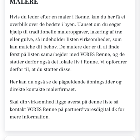
MALERE
Hvis du leder efter en maler i Rønne, kan du her få et
overblik over de bedste i byen. Uanset om du søger
hjælp til traditionelle maleropgaver, lakering af træ
eller gulve, så indeholder listen virksomheder, som
kan matche dit behov. De malere der er til at finde
først på listen samarbejder med VORES Rønne, og de
støtter derfor også det lokale liv i Rønne. Vi opfordrer
derfor til, at du støtter disse.
Her kan du også se de pågældende åbningstider og
direkte kontakte malerfirmaet.
Skal din virksomhed ligge øverst på denne liste så
kontakt VORES Rønne på partner@voresdigital.dk for
mere information.