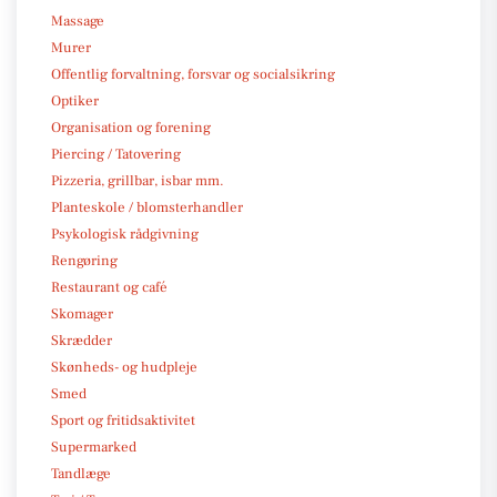
Massage
Murer
Offentlig forvaltning, forsvar og socialsikring
Optiker
Organisation og forening
Piercing / Tatovering
Pizzeria, grillbar, isbar mm.
Planteskole / blomsterhandler
Psykologisk rådgivning
Rengøring
Restaurant og café
Skomager
Skrædder
Skønheds- og hudpleje
Smed
Sport og fritidsaktivitet
Supermarked
Tandlæge