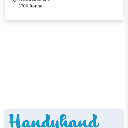
3700 Rønne