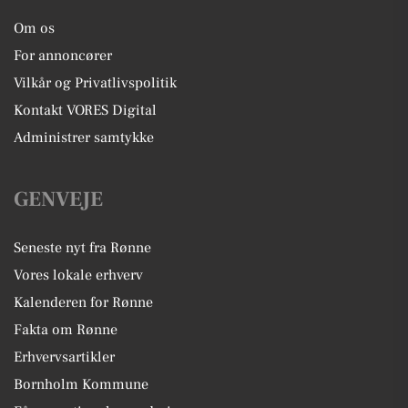
Om os
For annoncører
Vilkår og Privatlivspolitik
Kontakt VORES Digital
Administrer samtykke
GENVEJE
Seneste nyt fra Rønne
Vores lokale erhverv
Kalenderen for Rønne
Fakta om Rønne
Erhvervsartikler
Bornholm Kommune