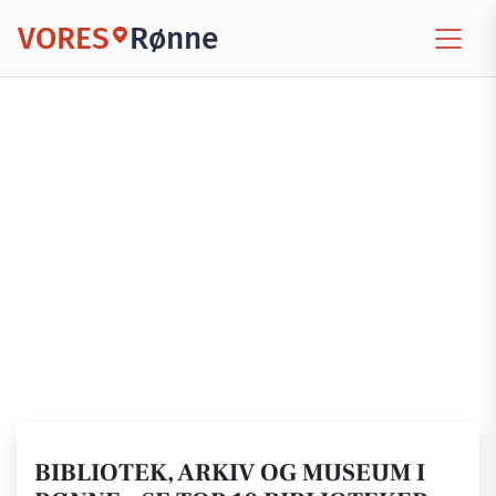
VORES
Rønne
BIBLIOTEK, ARKIV OG MUSEUM I