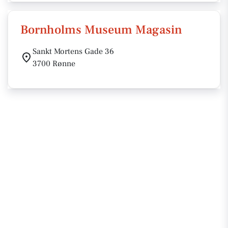
Bornholms Museum Magasin
Sankt Mortens Gade 36
3700 Rønne