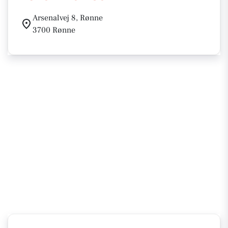
Arsenalvej 8, Rønne
3700 Rønne