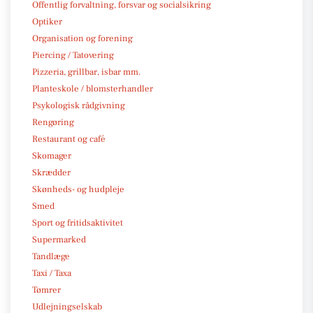
Offentlig forvaltning, forsvar og socialsikring
Optiker
Organisation og forening
Piercing / Tatovering
Pizzeria, grillbar, isbar mm.
Planteskole / blomsterhandler
Psykologisk rådgivning
Rengøring
Restaurant og café
Skomager
Skrædder
Skønheds- og hudpleje
Smed
Sport og fritidsaktivitet
Supermarked
Tandlæge
Taxi / Taxa
Tømrer
Udlejningselskab