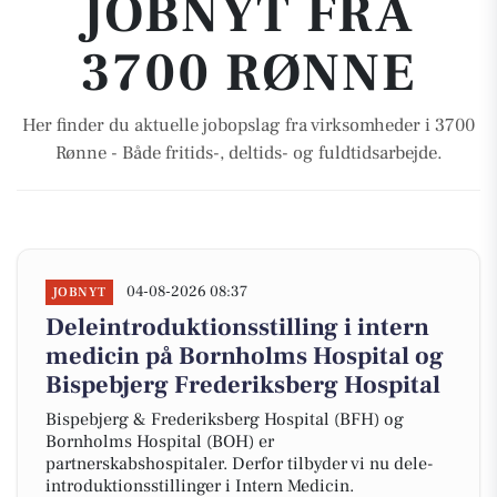
JOBNYT FRA
3700 RØNNE
Her finder du aktuelle jobopslag fra virksomheder i 3700
Rønne - Både fritids-, deltids- og fuldtidsarbejde.
04-08-2026 08:37
JOBNYT
Deleintroduktionsstilling i intern
medicin på Bornholms Hospital og
Bispebjerg Frederiksberg Hospital
Bispebjerg & Frederiksberg Hospital (BFH) og
Bornholms Hospital (BOH) er
partnerskabshospitaler. Derfor tilbyder vi nu dele-
introduktionsstillinger i Intern Medicin.