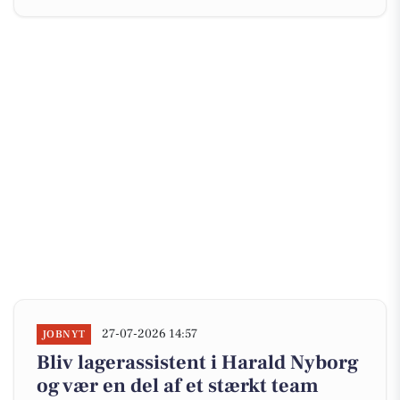
27-07-2026 14:57
JOBNYT
Bliv lagerassistent i Harald Nyborg
og vær en del af et stærkt team