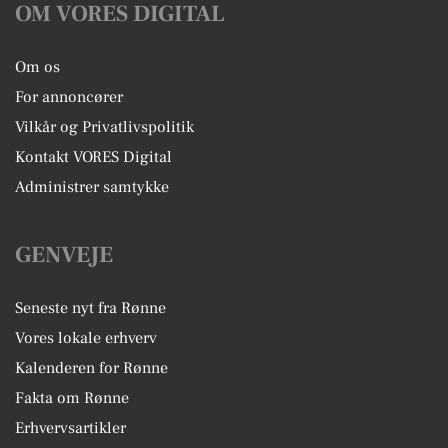
OM VORES DIGITAL
Om os
For annoncører
Vilkår og Privatlivspolitik
Kontakt VORES Digital
Administrer samtykke
GENVEJE
Seneste nyt fra Rønne
Vores lokale erhverv
Kalenderen for Rønne
Fakta om Rønne
Erhvervsartikler