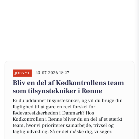
23-07-2026 18:27
JOBNYT
Bliv en del af Kødkontrollens team
som tilsynstekniker i Rønne
Er du uddannet tilsynstekniker, og vil du bruge din
faglighed til at gøre en reel forskel for
fødevaresikkerheden i Danmark? Hos
Kødkontrollen i Rønne bliver du en del af et stærkt
team, hvor vi prioriterer samarbejde, trivsel og
faglig udvikling. Så er det måske dig, vi søger.