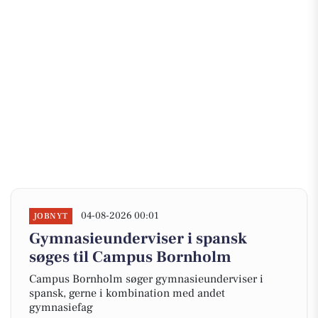
04-08-2026 00:01
JOBNYT
Gymnasieunderviser i spansk
søges til Campus Bornholm
Campus Bornholm søger gymnasieunderviser i
spansk, gerne i kombination med andet
gymnasiefag