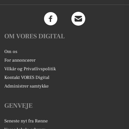
OM VORES DIGITAL
Om os
For annoncører
Vilkår og Privatlivspolitik
Kontakt VORES Digital
Administrer samtykke
GENVEJE
Seneste nyt fra Rønne