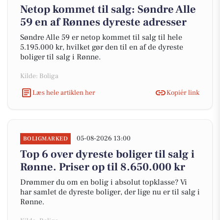
Netop kommet til salg: Søndre Alle
59 en af Rønnes dyreste adresser
Søndre Alle 59 er netop kommet til salg til hele
5.195.000 kr, hvilket gør den til en af de dyreste
boliger til salg i Rønne.
Kilde: Boliga
Læs hele artiklen her
Kopiér link
05-08-2026 13:00
BOLIGMARKED
Top 6 over dyreste boliger til salg i
Rønne. Priser op til 8.650.000 kr
Drømmer du om en bolig i absolut topklasse? Vi
har samlet de dyreste boliger, der lige nu er til salg i
Rønne.