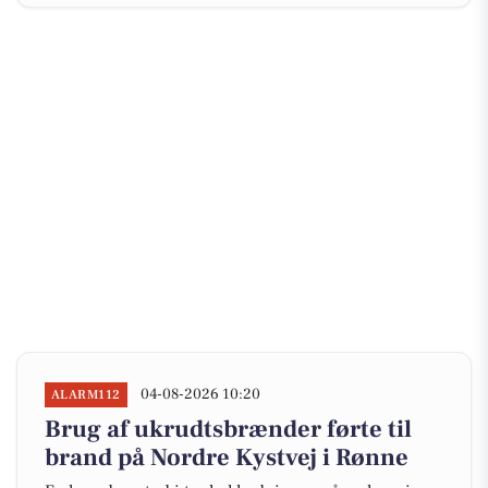
04-08-2026 10:20
ALARM112
Brug af ukrudtsbrænder førte til
brand på Nordre Kystvej i Rønne