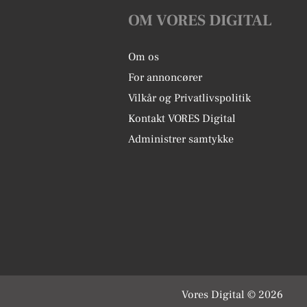
OM VORES DIGITAL
Om os
For annoncører
Vilkår og Privatlivspolitik
Kontakt VORES Digital
Administrer samtykke
Vores Digital © 2026